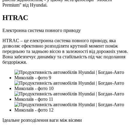
Premium" від Hyundai.
HTRAC
Електронна система повного приводу
HTRAC – це електронна система повного приводу, яка
дозволяє ефективно розподіляти крутний момент поміж
передньою та задньою віссю в залежності від дорожніх умов.
Вона забезпечує динаміку та стабільність під час подолання
бездоріжжя.
Ідеальне розподілення ваги між вісями